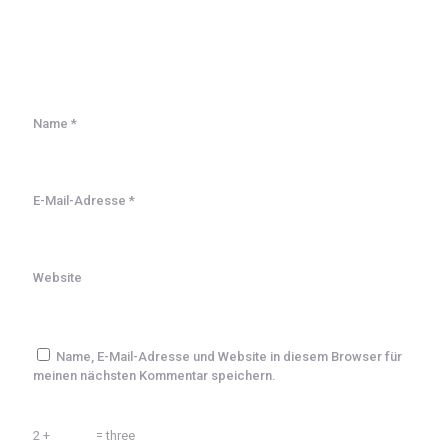
Name
*
E-Mail-Adresse
*
Website
Name, E-Mail-Adresse und Website in diesem Browser für
meinen nächsten Kommentar speichern.
2 +
= three