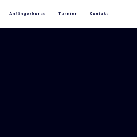
Anfängerkurse
Turnier
Kontakt