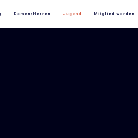
g
Damen/Herren
Jugend
Mitglied werden