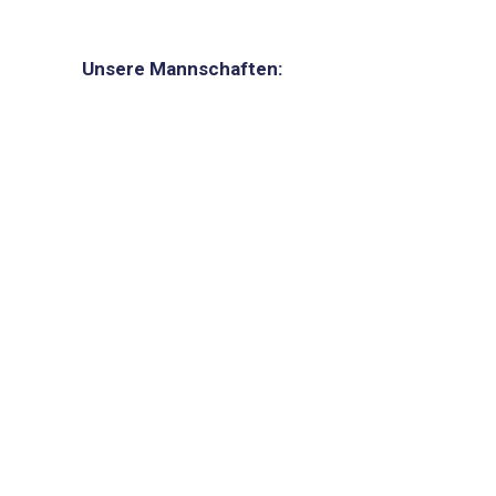
Unsere Mannschaften: