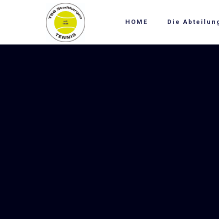
HOME
Die Abteilun