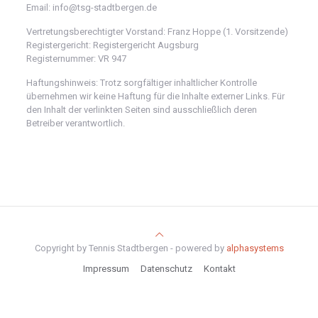
Email: info@tsg-stadtbergen.de
Vertretungsberechtigter Vorstand: Franz Hoppe (1. Vorsitzende)
Registergericht: Registergericht Augsburg
Registernummer: VR 947
Haftungshinweis: Trotz sorgfältiger inhaltlicher Kontrolle
übernehmen wir keine Haftung für die Inhalte externer Links. Für
den Inhalt der verlinkten Seiten sind ausschließlich deren
Betreiber verantwortlich.
Copyright by Tennis Stadtbergen - powered by
alphasystems
Impressum
Datenschutz
Kontakt