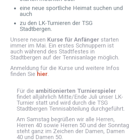
eine neue sportliche Heimat suchen und
auch
zu den LK-Turnieren der TSG
Stadtbergen.
Unsere neuen
Kurse für Anfänger
starten
immer im Mai. Ein erstes Schnuppern ist
auch während des Stadtfestes in
Stadtbergen auf der Tennisanlage möglich.
Anmeldung für die Kurse und weitere Infos
finden Sie
hier
.
Für die
ambitionierten Turnierspieler
findet alljährlich Mitte/Ende Juli unser LK-
Turnier statt und wird durch die TSG
Stadtbergen Tennisabteilung durchgeführt.
Am Samstag begrüßen wir alle Herren,
Herren 40 sowie Herren 50 und der Sonntag
steht ganz im Zeichen der Damen, Damen
40 und Damen 50.