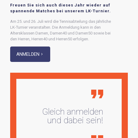
Freuen Sie sich auch dieses Jahr wieder auf
spannende Matches bei unserem LK-Turnier.
Am 25. und 26. Juli wird die Tennisabteilung das jährliche
LK-Turnier veranstalten. Die Anmeldung kann in den
Altersklassen Damen, Damen40 und Damen50 sowie bei
den Herren, Herren40 und Herren50 erfolgen.
ANMELDEN
Gleich anmelden
und dabei sein!