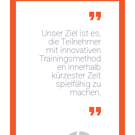
Unser Ziel ist es,
die Teilnehmer
mit innovativen
Trainingsmethod
en innerhalb
kürzester Zeit
spielfähig zu
machen.