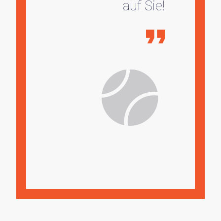
auf Sie!