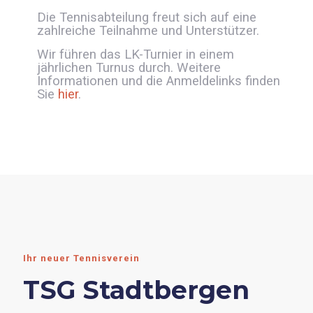
Die Tennisabteilung freut sich auf eine
zahlreiche Teilnahme und Unterstützer.
Wir führen das LK-Turnier in einem
jährlichen Turnus durch. Weitere
Informationen und die Anmeldelinks finden
Sie
hier
.
Ihr neuer Tennisverein
TSG Stadtbergen