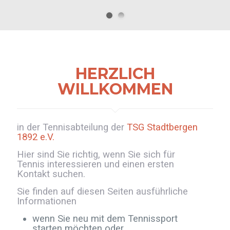
HERZLICH
WILLKOMMEN
in der Tennisabteilung der
TSG Stadtbergen
1892 e.V.
Hier sind Sie richtig, wenn Sie sich für
Tennis interessieren und einen ersten
Kontakt suchen.
Sie finden auf diesen Seiten ausführliche
Informationen
wenn Sie neu mit dem Tennissport
starten möchten oder