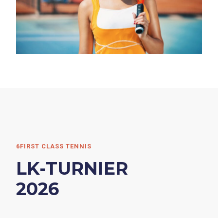
6FIRST CLASS TENNIS
LK-TURNIER
2026