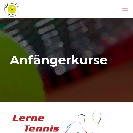
Anfängerkurse