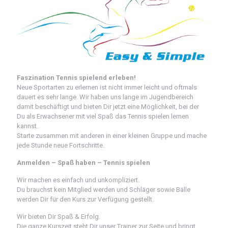
Faszination Tennis spielend erleben!
Neue Sportarten zu erlernen ist nicht immer leicht und oftmals
dauert es sehr lange. Wir haben uns lange im Jugendbereich
damit beschäftigt und bieten Dir jetzt eine Möglichkeit, bei der
Du als Erwachsener mit viel Spaß das Tennis spielen lernen
kannst.
Starte zusammen mit anderen in einer kleinen Gruppe und mache
jede Stunde neue Fortschritte.
Anmelden – Spaß haben – Tennis spielen
Wir machen es einfach und unkompliziert.
Du brauchst kein Mitglied werden und Schläger sowie Bälle
werden Dir für den Kurs zur Verfügung gestellt.
Wir bieten Dir Spaß & Erfolg.
Die ganze Kurszeit steht Dir unser Trainer zur Seite und bringt