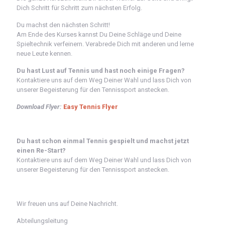
Dich Schritt für Schritt zum nächsten Erfolg.
Du machst den nächsten Schritt!
Am Ende des Kurses kannst Du Deine Schläge und Deine
Spieltechnik verfeinern. Verabrede Dich mit anderen und lerne
neue Leute kennen.
Du hast Lust auf Tennis und hast noch einige Fragen?
Kontaktiere uns auf dem Weg Deiner Wahl und lass Dich von
unserer Begeisterung für den Tennissport anstecken.
Download Flyer:
Easy Tennis Flyer
Du hast schon einmal Tennis gespielt und machst jetzt
einen Re-Start?
Kontaktiere uns auf dem Weg Deiner Wahl und lass Dich von
unserer Begeisterung für den Tennissport anstecken.
Wir freuen uns auf Deine Nachricht.
Abteilungsleitung