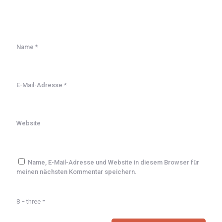
Name
*
E-Mail-Adresse
*
Website
Name, E-Mail-Adresse und Website in diesem Browser für
meinen nächsten Kommentar speichern.
8 − three =