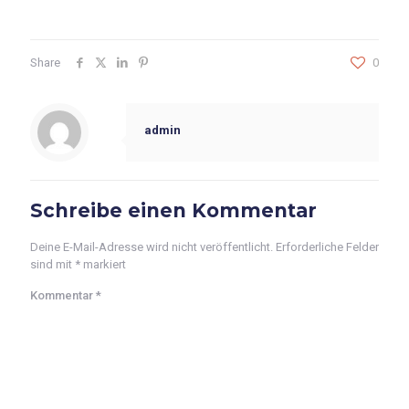
Share
0
admin
Schreibe einen Kommentar
Deine E-Mail-Adresse wird nicht veröffentlicht.
Erforderliche Felder
sind mit
*
markiert
Kommentar
*