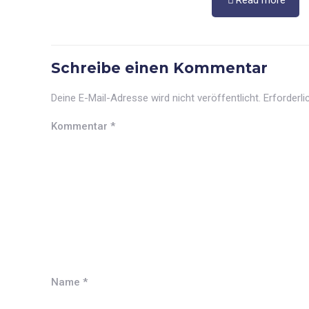
Read more
Schreibe einen Kommentar
Deine E-Mail-Adresse wird nicht veröffentlicht.
Erforderli
Kommentar
*
Name
*