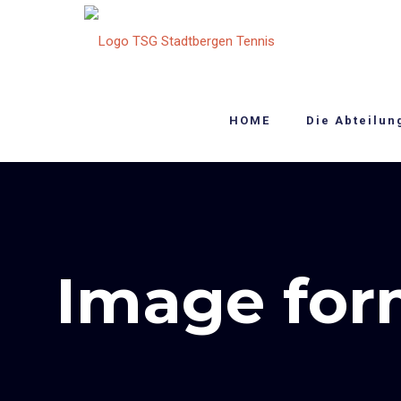
HOME
Die Abteilun
Image for