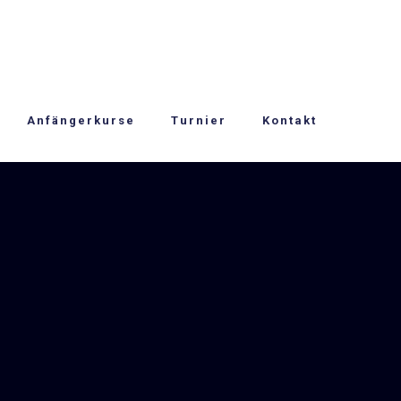
Anfängerkurse
Turnier
Kontakt