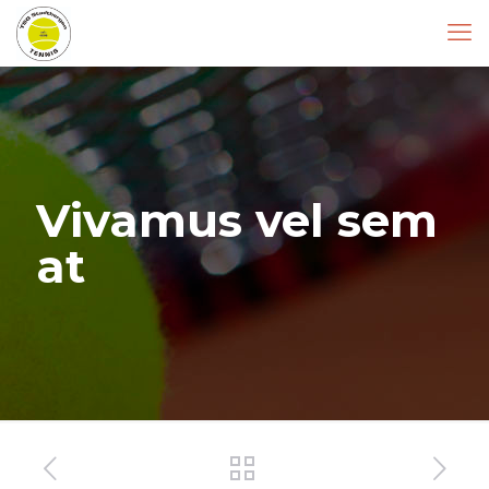
Vivamus vel sem
at