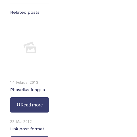
Related posts
14. Februar 2013
Phasellus fringilla
Read more
22. Mai 2012
Link post format