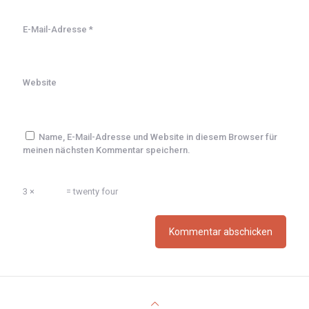
E-Mail-Adresse
*
Website
Name, E-Mail-Adresse und Website in diesem Browser für
meinen nächsten Kommentar speichern.
3 ×
= twenty four