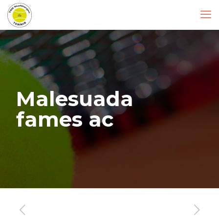
Malesuada
fames ac