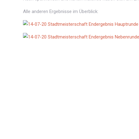
Alle anderen Ergebnisse im Überblick: