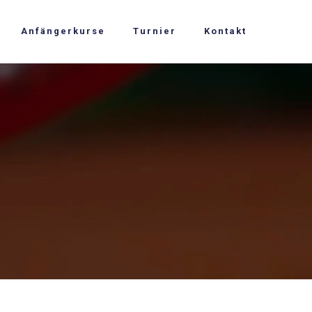
Anfängerkurse
Turnier
Kontakt