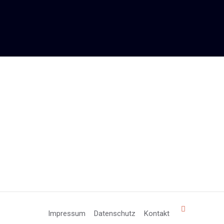
Impressum
Datenschutz
Kontakt