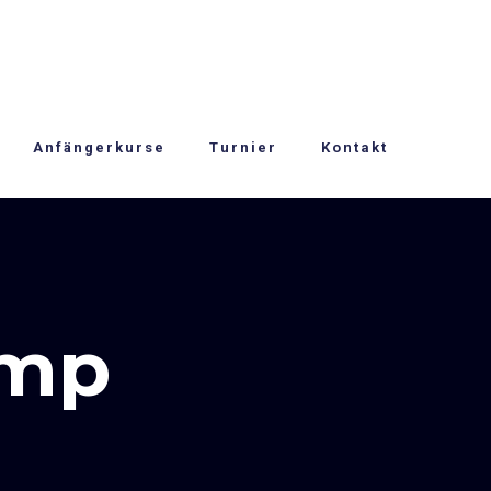
Anfängerkurse
Turnier
Kontakt
amp